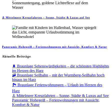
⚓ Mittelmeer Kreuzfahrten – Sonne, Städte & Luxus auf See
Panoramic Hohegeiß – Ferienwohnungen mit Aussicht, Komfort & Natur
Aktuelle Beiträge
🌲 Braunlage Sehenswürdigkeiten – die schönsten Highlights
im Herzen des Harz
🚠 Braunlage Seilbahn – mit der Wurmberg-Seilbahn hoch
hinaus im Harz
🏞️ Braunlage Ferienwohnungen – Urlaub im Herzen des
Harz
⚓ Mittelmeer Kreuzfahrten – Sonne, Städte & Luxus auf See
Panoramic Hohegeiß – Ferienwohnungen mit Aussicht,
Komfort & Natur