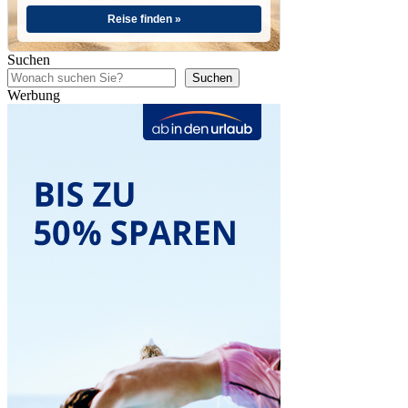
Reise finden »
Suchen
Suchen
Werbung