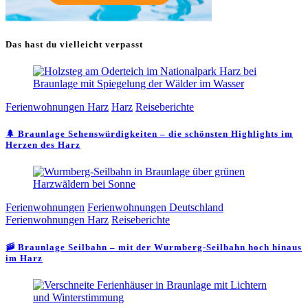
Das hast du vielleicht verpasst
Ferienwohnungen Harz
Harz
Reiseberichte
🌲 Braunlage Sehenswürdigkeiten – die schönsten Highlights im
Herzen des Harz
Ferienwohnungen
Ferienwohnungen Deutschland
Ferienwohnungen Harz
Reiseberichte
🚠 Braunlage Seilbahn – mit der Wurmberg-Seilbahn hoch hinaus
im Harz