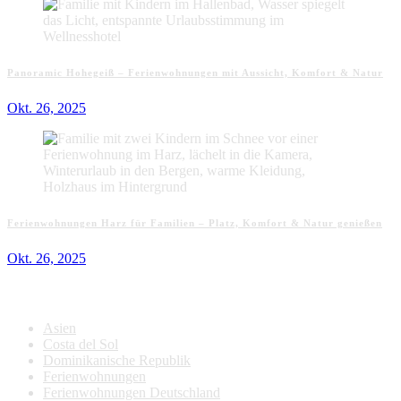
Panoramic Hohegeiß – Ferienwohnungen mit Aussicht, Komfort & Natur
Okt. 26, 2025
Ferienwohnungen Harz für Familien – Platz, Komfort & Natur genießen
Okt. 26, 2025
Kategorien
Asien
Costa del Sol
Dominikanische Republik
Ferienwohnungen
Ferienwohnungen Deutschland