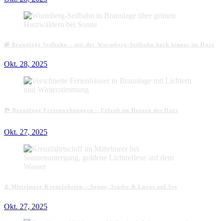
🚠 Braunlage Seilbahn – mit der Wurmberg-Seilbahn hoch hinaus im Harz
Okt. 28, 2025
🏞️ Braunlage Ferienwohnungen – Urlaub im Herzen des Harz
Okt. 27, 2025
⚓ Mittelmeer Kreuzfahrten – Sonne, Städte & Luxus auf See
Okt. 27, 2025