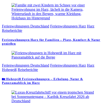
Ferienwohnungen Deutschland
Ferienwohnungen Harz
Harz
Reiseberichte
Ferienwohnungen Harz für Familien – Platz, Komfort & Natur
genießen
Ferienwohnungen Deutschland
Ferienwohnungen Harz
Harz
Hohegeiß
Reiseberichte
🏡 Hohegeiß Ferienwohnungen – Erholung, Natur &
Panoramablick im Harz