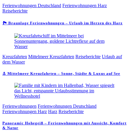
Ferienwohnungen Deutschland
Ferienwohnungen Harz
Reiseberichte
🏞️ Braunlage Ferienwohnungen – Urlaub im Herzen des Harz
Kreuzfahrten
Mittelmeer Kreuzfahrten
Reiseberichte
Urlaub auf
dem Wasser
⚓ Mittelmeer Kreuzfahrten – Sonne, Städte & Luxus auf See
Ferienwohnungen
Ferienwohnungen Deutschland
Ferienwohnungen Harz
Harz
Reiseberichte
Panoramic Hohegeiß – Ferienwohnungen mit Aussicht, Komfort
& Natur