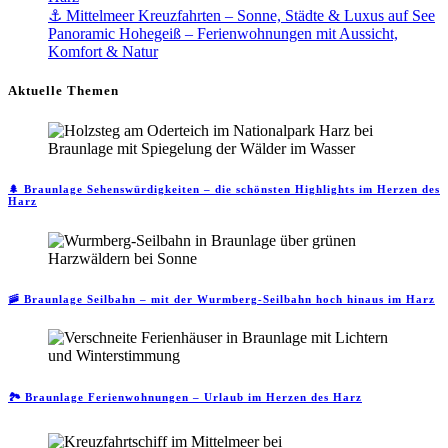
⚓ Mittelmeer Kreuzfahrten – Sonne, Städte & Luxus auf See
Panoramic Hohegeiß – Ferienwohnungen mit Aussicht,
Komfort & Natur
Aktuelle Themen
🌲 Braunlage Sehenswürdigkeiten – die schönsten Highlights im Herzen des
Harz
🚠 Braunlage Seilbahn – mit der Wurmberg-Seilbahn hoch hinaus im Harz
🏞️ Braunlage Ferienwohnungen – Urlaub im Herzen des Harz