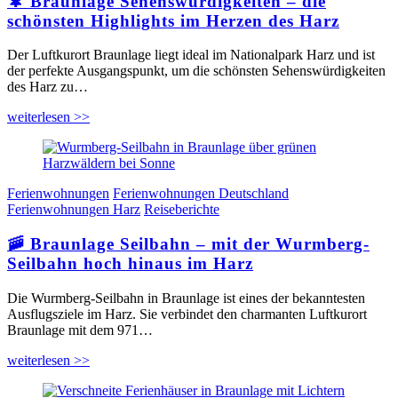
🌲 Braunlage Sehenswürdigkeiten – die
schönsten Highlights im Herzen des Harz
Der Luftkurort Braunlage liegt ideal im Nationalpark Harz und ist
der perfekte Ausgangspunkt, um die schönsten Sehenswürdigkeiten
des Harz zu…
weiterlesen >>
Ferienwohnungen
Ferienwohnungen Deutschland
Ferienwohnungen Harz
Reiseberichte
🚠 Braunlage Seilbahn – mit der Wurmberg-
Seilbahn hoch hinaus im Harz
Die Wurmberg-Seilbahn in Braunlage ist eines der bekanntesten
Ausflugsziele im Harz. Sie verbindet den charmanten Luftkurort
Braunlage mit dem 971…
weiterlesen >>