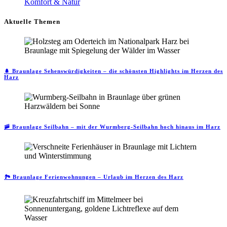
Komfort & Natur
Aktuelle Themen
🌲 Braunlage Sehenswürdigkeiten – die schönsten Highlights im Herzen des
Harz
🚠 Braunlage Seilbahn – mit der Wurmberg-Seilbahn hoch hinaus im Harz
🏞️ Braunlage Ferienwohnungen – Urlaub im Herzen des Harz