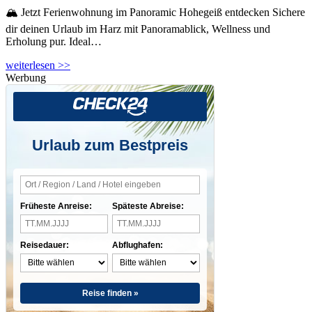
🏔️ Jetzt Ferienwohnung im Panoramic Hohegeiß entdecken Sichere
dir deinen Urlaub im Harz mit Panoramablick, Wellness und
Erholung pur. Ideal…
weiterlesen >>
Werbung
Urlaub zum Bestpreis
Früheste Anreise:
Späteste Abreise:
Reisedauer:
Abflughafen:
Reise finden »