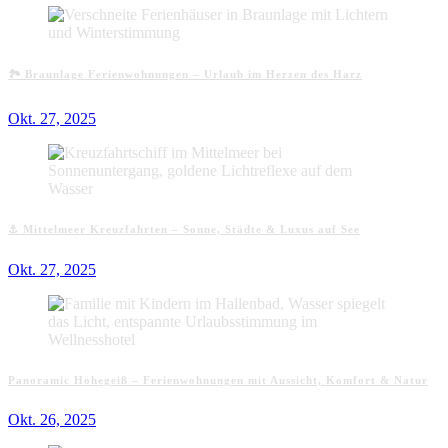
🏞️ Braunlage Ferienwohnungen – Urlaub im Herzen des Harz
Okt. 27, 2025
⚓ Mittelmeer Kreuzfahrten – Sonne, Städte & Luxus auf See
Okt. 27, 2025
Panoramic Hohegeiß – Ferienwohnungen mit Aussicht, Komfort & Natur
Okt. 26, 2025