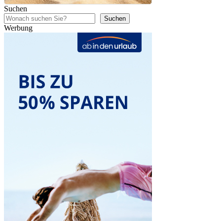
Suchen
Suchen
Werbung