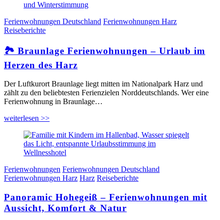
Ferienwohnungen Deutschland
Ferienwohnungen Harz
Reiseberichte
🏞️ Braunlage Ferienwohnungen – Urlaub im
Herzen des Harz
Der Luftkurort Braunlage liegt mitten im Nationalpark Harz und
zählt zu den beliebtesten Ferienzielen Norddeutschlands. Wer eine
Ferienwohnung in Braunlage…
weiterlesen >>
Ferienwohnungen
Ferienwohnungen Deutschland
Ferienwohnungen Harz
Harz
Reiseberichte
Panoramic Hohegeiß – Ferienwohnungen mit
Aussicht, Komfort & Natur