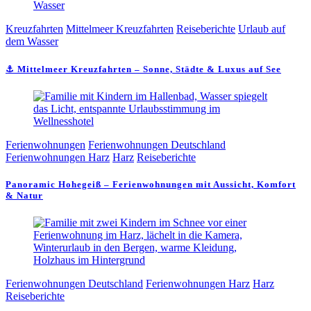
Kreuzfahrten
Mittelmeer Kreuzfahrten
Reiseberichte
Urlaub auf
dem Wasser
⚓ Mittelmeer Kreuzfahrten – Sonne, Städte & Luxus auf See
Ferienwohnungen
Ferienwohnungen Deutschland
Ferienwohnungen Harz
Harz
Reiseberichte
Panoramic Hohegeiß – Ferienwohnungen mit Aussicht, Komfort
& Natur
Ferienwohnungen Deutschland
Ferienwohnungen Harz
Harz
Reiseberichte