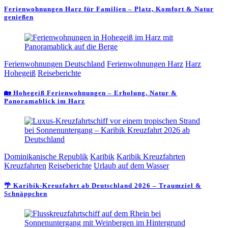
Ferienwohnungen Harz für Familien – Platz, Komfort & Natur
genießen
Ferienwohnungen Deutschland
Ferienwohnungen Harz
Harz
Hohegeiß
Reiseberichte
🏡 Hohegeiß Ferienwohnungen – Erholung, Natur &
Panoramablick im Harz
Dominikanische Republik
Karibik
Karibik Kreuzfahrten
Kreuzfahrten
Reiseberichte
Urlaub auf dem Wasser
🌴 Karibik-Kreuzfahrt ab Deutschland 2026 – Traumziel &
Schnäppchen