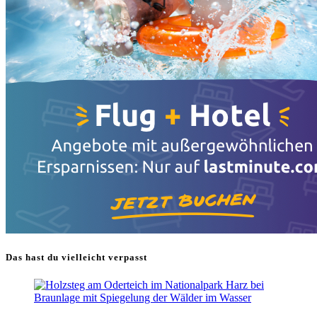
Das hast du vielleicht verpasst