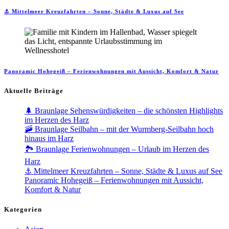
⚓ Mittelmeer Kreuzfahrten – Sonne, Städte & Luxus auf See
Panoramic Hohegeiß – Ferienwohnungen mit Aussicht, Komfort & Natur
Aktuelle Beiträge
🌲 Braunlage Sehenswürdigkeiten – die schönsten Highlights
im Herzen des Harz
🚠 Braunlage Seilbahn – mit der Wurmberg-Seilbahn hoch
hinaus im Harz
🏞️ Braunlage Ferienwohnungen – Urlaub im Herzen des
Harz
⚓ Mittelmeer Kreuzfahrten – Sonne, Städte & Luxus auf See
Panoramic Hohegeiß – Ferienwohnungen mit Aussicht,
Komfort & Natur
Kategorien