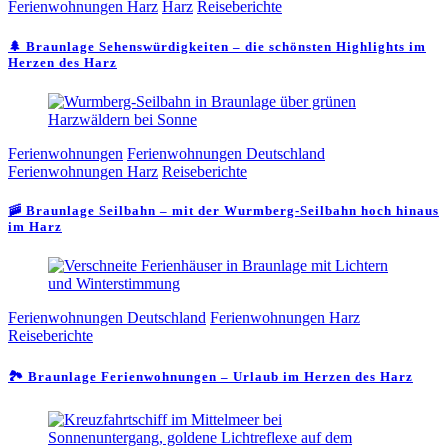
Ferienwohnungen Harz
Harz
Reiseberichte
🌲 Braunlage Sehenswürdigkeiten – die schönsten Highlights im
Herzen des Harz
Ferienwohnungen
Ferienwohnungen Deutschland
Ferienwohnungen Harz
Reiseberichte
🚠 Braunlage Seilbahn – mit der Wurmberg-Seilbahn hoch hinaus
im Harz
Ferienwohnungen Deutschland
Ferienwohnungen Harz
Reiseberichte
🏞️ Braunlage Ferienwohnungen – Urlaub im Herzen des Harz