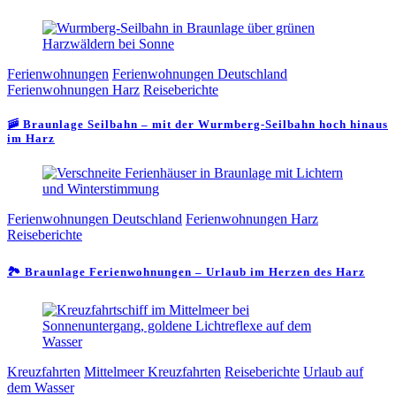
Ferienwohnungen
Ferienwohnungen Deutschland
Ferienwohnungen Harz
Reiseberichte
🚠 Braunlage Seilbahn – mit der Wurmberg-Seilbahn hoch hinaus
im Harz
Ferienwohnungen Deutschland
Ferienwohnungen Harz
Reiseberichte
🏞️ Braunlage Ferienwohnungen – Urlaub im Herzen des Harz
Kreuzfahrten
Mittelmeer Kreuzfahrten
Reiseberichte
Urlaub auf
dem Wasser