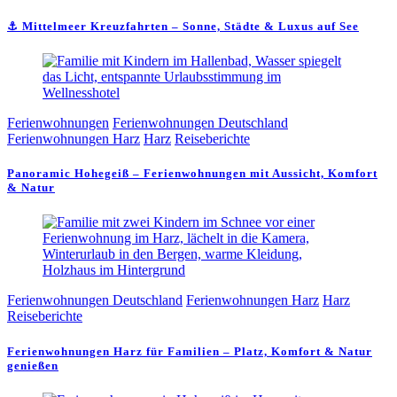
⚓ Mittelmeer Kreuzfahrten – Sonne, Städte & Luxus auf See
Ferienwohnungen
Ferienwohnungen Deutschland
Ferienwohnungen Harz
Harz
Reiseberichte
Panoramic Hohegeiß – Ferienwohnungen mit Aussicht, Komfort
& Natur
Ferienwohnungen Deutschland
Ferienwohnungen Harz
Harz
Reiseberichte
Ferienwohnungen Harz für Familien – Platz, Komfort & Natur
genießen