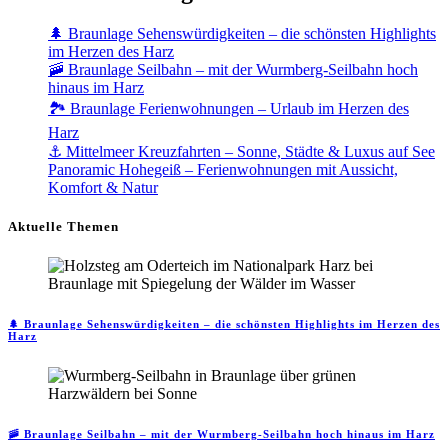
🌲 Braunlage Sehenswürdigkeiten – die schönsten Highlights
im Herzen des Harz
🚠 Braunlage Seilbahn – mit der Wurmberg-Seilbahn hoch
hinaus im Harz
🏞️ Braunlage Ferienwohnungen – Urlaub im Herzen des
Harz
⚓ Mittelmeer Kreuzfahrten – Sonne, Städte & Luxus auf See
Panoramic Hohegeiß – Ferienwohnungen mit Aussicht,
Komfort & Natur
Aktuelle Themen
🌲 Braunlage Sehenswürdigkeiten – die schönsten Highlights im Herzen des
Harz
🚠 Braunlage Seilbahn – mit der Wurmberg-Seilbahn hoch hinaus im Harz