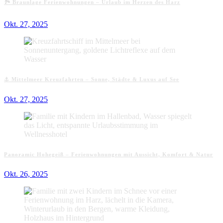
🏞️ Braunlage Ferienwohnungen – Urlaub im Herzen des Harz
Okt. 27, 2025
⚓ Mittelmeer Kreuzfahrten – Sonne, Städte & Luxus auf See
Okt. 27, 2025
Panoramic Hohegeiß – Ferienwohnungen mit Aussicht, Komfort & Natur
Okt. 26, 2025