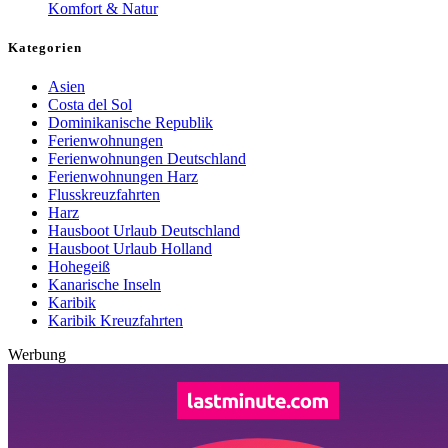
Komfort & Natur
Kategorien
Asien
Costa del Sol
Dominikanische Republik
Ferienwohnungen
Ferienwohnungen Deutschland
Ferienwohnungen Harz
Flusskreuzfahrten
Harz
Hausboot Urlaub Deutschland
Hausboot Urlaub Holland
Hohegeiß
Kanarische Inseln
Karibik
Karibik Kreuzfahrten
Werbung