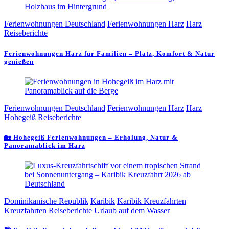
Ferienwohnungen Deutschland
Ferienwohnungen Harz
Harz
Reiseberichte
Ferienwohnungen Harz für Familien – Platz, Komfort & Natur
genießen
Ferienwohnungen Deutschland
Ferienwohnungen Harz
Harz
Hohegeiß
Reiseberichte
🏡 Hohegeiß Ferienwohnungen – Erholung, Natur &
Panoramablick im Harz
Dominikanische Republik
Karibik
Karibik Kreuzfahrten
Kreuzfahrten
Reiseberichte
Urlaub auf dem Wasser