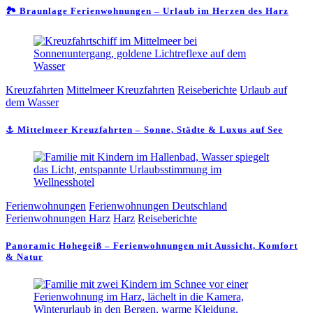
🏞️ Braunlage Ferienwohnungen – Urlaub im Herzen des Harz
Kreuzfahrten
Mittelmeer Kreuzfahrten
Reiseberichte
Urlaub auf
dem Wasser
⚓ Mittelmeer Kreuzfahrten – Sonne, Städte & Luxus auf See
Ferienwohnungen
Ferienwohnungen Deutschland
Ferienwohnungen Harz
Harz
Reiseberichte
Panoramic Hohegeiß – Ferienwohnungen mit Aussicht, Komfort
& Natur