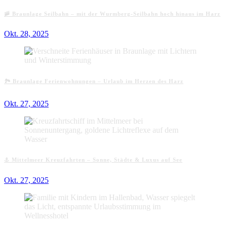
🚠 Braunlage Seilbahn – mit der Wurmberg-Seilbahn hoch hinaus im Harz
Okt. 28, 2025
🏞️ Braunlage Ferienwohnungen – Urlaub im Herzen des Harz
Okt. 27, 2025
⚓ Mittelmeer Kreuzfahrten – Sonne, Städte & Luxus auf See
Okt. 27, 2025