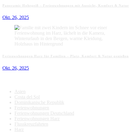
Panoramic Hohegeiß – Ferienwohnungen mit Aussicht, Komfort & Natur
Okt. 26, 2025
Ferienwohnungen Harz für Familien – Platz, Komfort & Natur genießen
Okt. 26, 2025
Kategorien
Asien
Costa del Sol
Dominikanische Republik
Ferienwohnungen
Ferienwohnungen Deutschland
Ferienwohnungen Harz
Flusskreuzfahrten
Harz