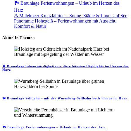
🏞️ Braunlage Ferienwohnungen – Urlaub im Herzen des
Harz
⚓ Mittelmeer Kreuzfahrten – Sonne, Städte & Luxus auf See
Panoramic Hohegeiß – Ferienwohnungen mit Aussicht,
Komfort & Natur
Aktuelle Themen
🌲 Braunlage Sehenswürdigkeiten – die schönsten Highlights im Herzen des
Harz
🚠 Braunlage Seilbahn – mit der Wurmberg-Seilbahn hoch hinaus im Harz
🏞️ Braunlage Ferienwohnungen – Urlaub im Herzen des Harz