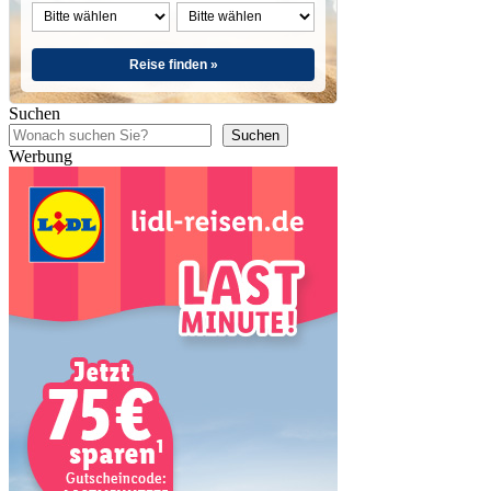
Reise finden »
Suchen
Suchen
Werbung