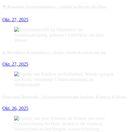
🏞️ Braunlage Ferienwohnungen – Urlaub im Herzen des Harz
Okt. 27, 2025
⚓ Mittelmeer Kreuzfahrten – Sonne, Städte & Luxus auf See
Okt. 27, 2025
Panoramic Hohegeiß – Ferienwohnungen mit Aussicht, Komfort & Natur
Okt. 26, 2025