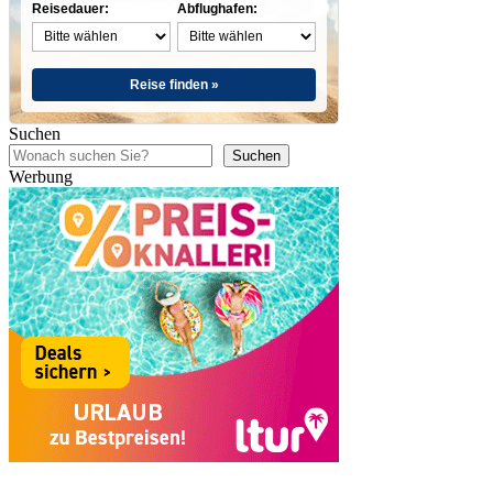
Reisedauer:
Abflughafen:
Reise finden »
Suchen
Suchen
Werbung