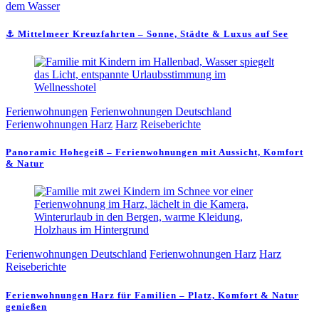
dem Wasser
⚓ Mittelmeer Kreuzfahrten – Sonne, Städte & Luxus auf See
Ferienwohnungen
Ferienwohnungen Deutschland
Ferienwohnungen Harz
Harz
Reiseberichte
Panoramic Hohegeiß – Ferienwohnungen mit Aussicht, Komfort
& Natur
Ferienwohnungen Deutschland
Ferienwohnungen Harz
Harz
Reiseberichte
Ferienwohnungen Harz für Familien – Platz, Komfort & Natur
genießen