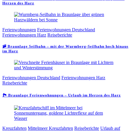
Herzen des Harz
Ferienwohnungen
Ferienwohnungen Deutschland
Ferienwohnungen Harz
Reiseberichte
🚠 Braunlage Seilbahn – mit der Wurmberg-Seilbahn hoch hinaus
im Harz
Ferienwohnungen Deutschland
Ferienwohnungen Harz
Reiseberichte
🏞️ Braunlage Ferienwohnungen – Urlaub im Herzen des Harz
Kreuzfahrten
Mittelmeer Kreuzfahrten
Reiseberichte
Urlaub auf