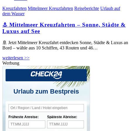
Kreuzfahrten
Mittelmeer Kreuzfahrten
Reiseberichte
Urlaub auf
dem Wasser
⚓ Mittelmeer Kreuzfahrten – Sonne, Städte &
Luxus auf See
🚢 Jetzt Mittelmeer Kreuzfahrt entdecken Sonne, Städte & Luxus an
Bord – wähle aus 10 Schiffen, 43 Routen und 46…
weiterlesen >>
Werbung
Urlaub zum Bestpreis
Früheste Anreise:
Späteste Abreise: