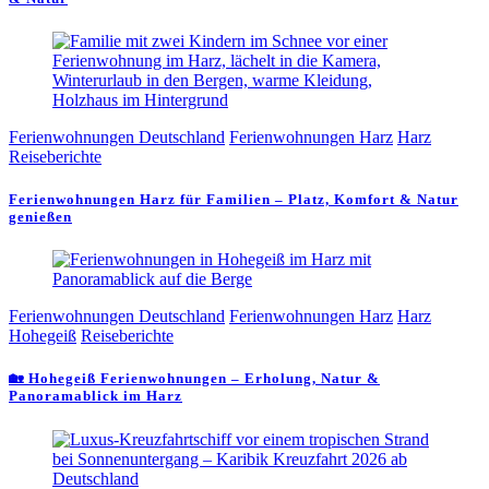
Ferienwohnungen Deutschland
Ferienwohnungen Harz
Harz
Reiseberichte
Ferienwohnungen Harz für Familien – Platz, Komfort & Natur
genießen
Ferienwohnungen Deutschland
Ferienwohnungen Harz
Harz
Hohegeiß
Reiseberichte
🏡 Hohegeiß Ferienwohnungen – Erholung, Natur &
Panoramablick im Harz