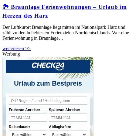
🏞️ Braunlage Ferienwohnungen – Urlaub im
Herzen des Harz
Der Luftkurort Braunlage liegt mitten im Nationalpark Harz und
zählt zu den beliebtesten Ferienzielen Norddeutschlands. Wer eine
Ferienwohnung in Braunlage…
weiterlesen >>
Werbung
Urlaub zum Bestpreis
Früheste Anreise:
Späteste Abreise:
Reisedauer:
Abflughafen: