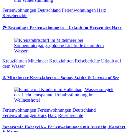
Ferienwohnungen Deutschland
Ferienwohnungen Harz
Reiseberichte
🏞️ Braunlage Ferienwohnungen – Urlaub im Herzen des Harz
Kreuzfahrten
Mittelmeer Kreuzfahrten
Reiseberichte
Urlaub auf
dem Wasser
⚓ Mittelmeer Kreuzfahrten – Sonne, Städte & Luxus auf See
Ferienwohnungen
Ferienwohnungen Deutschland
Ferienwohnungen Harz
Harz
Reiseberichte
Panoramic Hohegeiß – Ferienwohnungen mit Aussicht, Komfort
& Natur