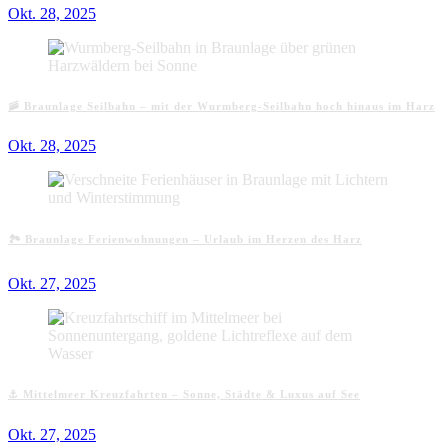
Okt. 28, 2025
🚠 Braunlage Seilbahn – mit der Wurmberg-Seilbahn hoch hinaus im Harz
Okt. 28, 2025
🏞️ Braunlage Ferienwohnungen – Urlaub im Herzen des Harz
Okt. 27, 2025
⚓ Mittelmeer Kreuzfahrten – Sonne, Städte & Luxus auf See
Okt. 27, 2025