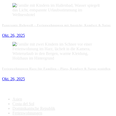
Panoramic Hohegeiß – Ferienwohnungen mit Aussicht, Komfort & Natur
Okt. 26, 2025
Ferienwohnungen Harz für Familien – Platz, Komfort & Natur genießen
Okt. 26, 2025
Kategorien
Asien
Costa del Sol
Dominikanische Republik
Ferienwohnungen