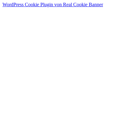
WordPress Cookie Plugin von Real Cookie Banner