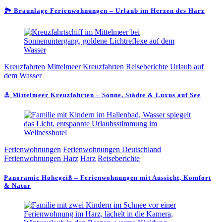
🏞️ Braunlage Ferienwohnungen – Urlaub im Herzen des Harz
Kreuzfahrten
Mittelmeer Kreuzfahrten
Reiseberichte
Urlaub auf
dem Wasser
⚓ Mittelmeer Kreuzfahrten – Sonne, Städte & Luxus auf See
Ferienwohnungen
Ferienwohnungen Deutschland
Ferienwohnungen Harz
Harz
Reiseberichte
Panoramic Hohegeiß – Ferienwohnungen mit Aussicht, Komfort
& Natur