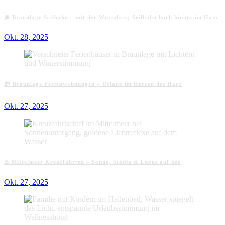
🚠 Braunlage Seilbahn – mit der Wurmberg-Seilbahn hoch hinaus im Harz
Okt. 28, 2025
🏞️ Braunlage Ferienwohnungen – Urlaub im Herzen des Harz
Okt. 27, 2025
⚓ Mittelmeer Kreuzfahrten – Sonne, Städte & Luxus auf See
Okt. 27, 2025