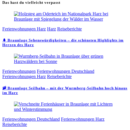
Das hast du vielleicht verpasst
Ferienwohnungen Harz
Harz
Reiseberichte
🌲 Braunlage Sehenswürdigkeiten – die schönsten Highlights im
Herzen des Harz
Ferienwohnungen
Ferienwohnungen Deutschland
Ferienwohnungen Harz
Reiseberichte
🚠 Braunlage Seilbahn – mit der Wurmberg-Seilbahn hoch hinaus
im Harz
Ferienwohnungen Deutschland
Ferienwohnungen Harz
Reiseberichte