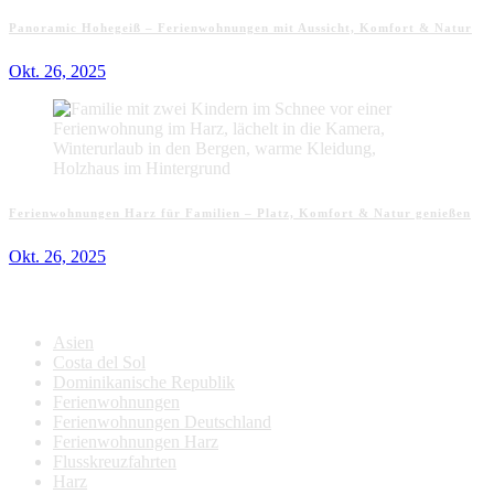
Panoramic Hohegeiß – Ferienwohnungen mit Aussicht, Komfort & Natur
Okt. 26, 2025
Ferienwohnungen Harz für Familien – Platz, Komfort & Natur genießen
Okt. 26, 2025
Kategorien
Asien
Costa del Sol
Dominikanische Republik
Ferienwohnungen
Ferienwohnungen Deutschland
Ferienwohnungen Harz
Flusskreuzfahrten
Harz