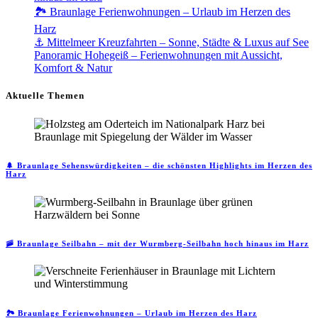
🏞️ Braunlage Ferienwohnungen – Urlaub im Herzen des
Harz
⚓ Mittelmeer Kreuzfahrten – Sonne, Städte & Luxus auf See
Panoramic Hohegeiß – Ferienwohnungen mit Aussicht,
Komfort & Natur
Aktuelle Themen
🌲 Braunlage Sehenswürdigkeiten – die schönsten Highlights im Herzen des
Harz
🚠 Braunlage Seilbahn – mit der Wurmberg-Seilbahn hoch hinaus im Harz
🏞️ Braunlage Ferienwohnungen – Urlaub im Herzen des Harz