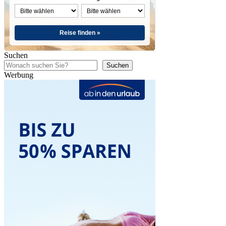
Reise finden »
Suchen
Suchen
Werbung