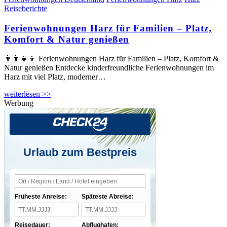
Reiseberichte
Ferienwohnungen Harz für Familien – Platz,
Komfort & Natur genießen
👨‍👩‍👧‍👦 Ferienwohnungen Harz für Familien – Platz, Komfort &
Natur genießen Entdecke kinderfreundliche Ferienwohnungen im
Harz mit viel Platz, moderner…
weiterlesen >>
Werbung
Urlaub zum Bestpreis
Früheste Anreise:
Späteste Abreise:
Reisedauer:
Abflughafen: