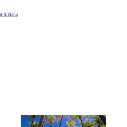
rt & Natur