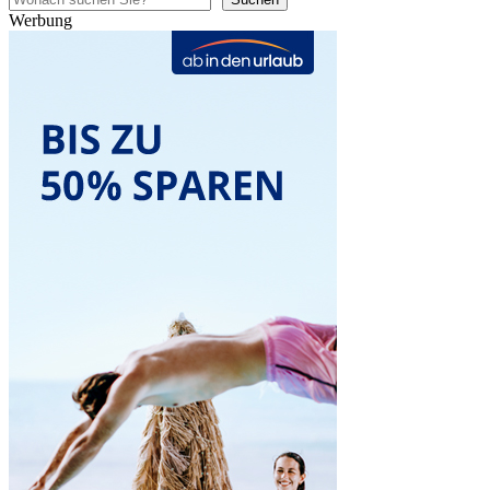
Werbung