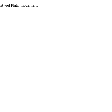
it viel Platz, moderner…