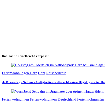
Das hast du vielleicht verpasst
Ferienwohnungen Harz
Harz
Reiseberichte
🌲 Braunlage Sehenswürdigkeiten – die schönsten Highlights im H
Ferienwohnungen
Ferienwohnungen Deutschland
Ferienwohnungen