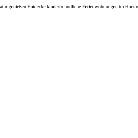
Natur genießen Entdecke kinderfreundliche Ferienwohnungen im Harz m