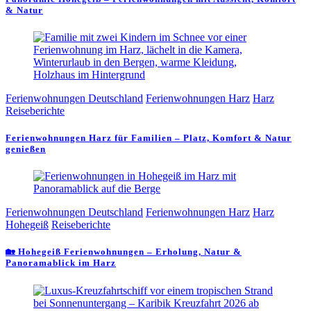
& Natur
Ferienwohnungen Deutschland
Ferienwohnungen Harz
Harz
Reiseberichte
Ferienwohnungen Harz für Familien – Platz, Komfort & Natur
genießen
Ferienwohnungen Deutschland
Ferienwohnungen Harz
Harz
Hohegeiß
Reiseberichte
🏡 Hohegeiß Ferienwohnungen – Erholung, Natur &
Panoramablick im Harz