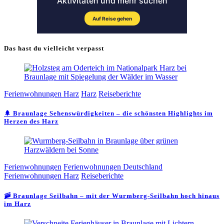
Das hast du vielleicht verpasst
Ferienwohnungen Harz
Harz
Reiseberichte
🌲 Braunlage Sehenswürdigkeiten – die schönsten Highlights im
Herzen des Harz
Ferienwohnungen
Ferienwohnungen Deutschland
Ferienwohnungen Harz
Reiseberichte
🚠 Braunlage Seilbahn – mit der Wurmberg-Seilbahn hoch hinaus
im Harz