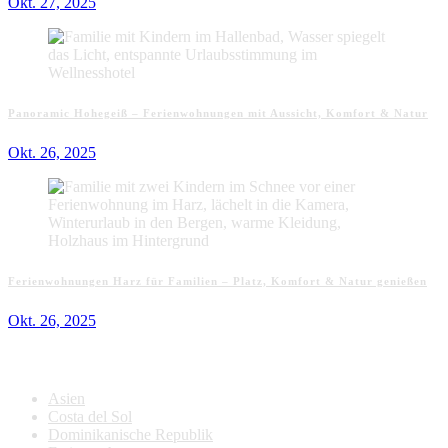
Okt. 27, 2025
Panoramic Hohegeiß – Ferienwohnungen mit Aussicht, Komfort & Natur
Okt. 26, 2025
Ferienwohnungen Harz für Familien – Platz, Komfort & Natur genießen
Okt. 26, 2025
Kategorien
Asien
Costa del Sol
Dominikanische Republik