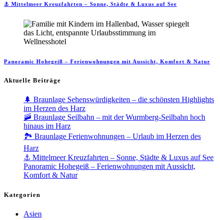
⚓ Mittelmeer Kreuzfahrten – Sonne, Städte & Luxus auf See
Panoramic Hohegeiß – Ferienwohnungen mit Aussicht, Komfort & Natur
Aktuelle Beiträge
🌲 Braunlage Sehenswürdigkeiten – die schönsten Highlights
im Herzen des Harz
🚠 Braunlage Seilbahn – mit der Wurmberg-Seilbahn hoch
hinaus im Harz
🏞️ Braunlage Ferienwohnungen – Urlaub im Herzen des
Harz
⚓ Mittelmeer Kreuzfahrten – Sonne, Städte & Luxus auf See
Panoramic Hohegeiß – Ferienwohnungen mit Aussicht,
Komfort & Natur
Kategorien
Asien