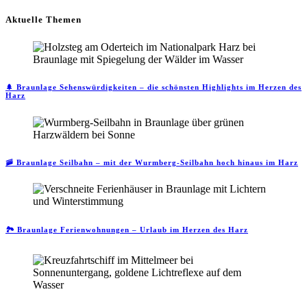
Aktuelle Themen
🌲 Braunlage Sehenswürdigkeiten – die schönsten Highlights im Herzen des
Harz
🚠 Braunlage Seilbahn – mit der Wurmberg-Seilbahn hoch hinaus im Harz
🏞️ Braunlage Ferienwohnungen – Urlaub im Herzen des Harz