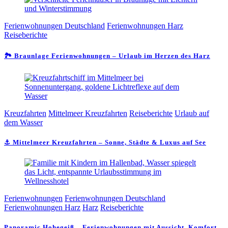
Ferienwohnungen Deutschland
Ferienwohnungen Harz
Reiseberichte
🏞️ Braunlage Ferienwohnungen – Urlaub im Herzen des Harz
Kreuzfahrten
Mittelmeer Kreuzfahrten
Reiseberichte
Urlaub auf
dem Wasser
⚓ Mittelmeer Kreuzfahrten – Sonne, Städte & Luxus auf See
Ferienwohnungen
Ferienwohnungen Deutschland
Ferienwohnungen Harz
Harz
Reiseberichte
Panoramic Hohegeiß – Ferienwohnungen mit Aussicht, Komfort